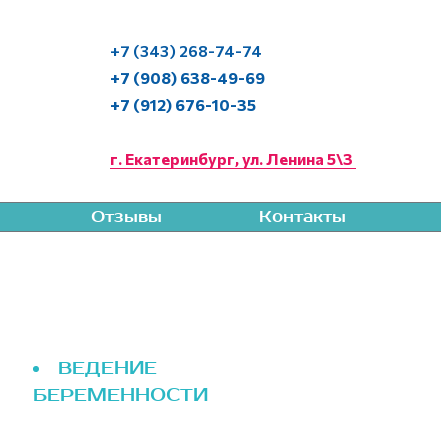
+7 (343) 268-74-74
+7 (908) 638-49-69
+7 (912) 676-10-35
г. Екатеринбург, ул. Ленина 5\3
Отзывы
Контакты
ВЕДЕНИЕ
БЕРЕМЕННОСТИ