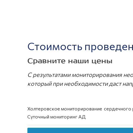
Стоимость проведен
Сравните наши цены
С результатами мониторирования нео
который при необходимости даст нап
Холтеровское мониторирование серде
Суточный мониторинг 