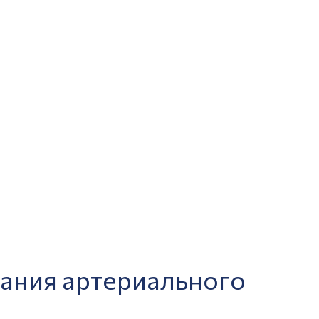
ания артериального