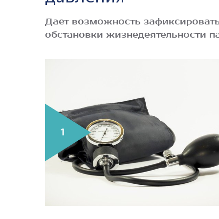
Дает возможность зафиксировать
обстановки жизнедеятельности п