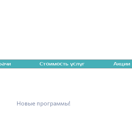
рачи
Стоимость услуг
Акции
Новые программы!