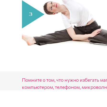
Помните о том, что нужно избегать м
компьютером, телефоном, микроволн