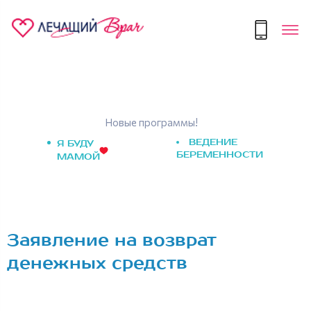
Новые программы!
ВЕДЕНИЕ
Я БУДУ
БЕРЕМЕННОСТИ
МАМОЙ
Заявление на возврат
денежных средств