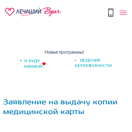
Новые программы!
ВЕДЕНИЕ
Я БУДУ
БЕРЕМЕННОСТИ
МАМОЙ
Заявление на выдачу копии
медицинской карты